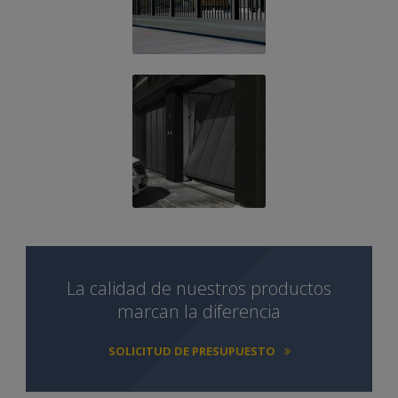
La calidad de nuestros productos
marcan la diferencia
SOLICITUD DE PRESUPUESTO