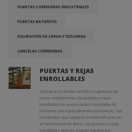
PUERTAS CORREDERAS INDUSTRIALES
PUERTAS BATIENTES
EQUIPACIÓN DE CARGA Y DESCARGA
CANCELAS CORREDERAS
PUERTAS Y REJAS
ENROLLABLES
Gracias a su diseño sencillo e ingenioso, de
pocos componentes, las puertas y rejas
enrollables en acero y acero inoxidable de
Hörmann son especialmente económicas. Son
los remates que siempre resultan eficaces en
el funcionamiento diario. Las puertas y rejas
enrollables apenas ocupan espacio por