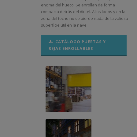
encima del hueco. Se enrollan de forma
compacta detrás del dintel. A los lados y en la
zona del techo no se pierde nada de la valiosa
superficie útil en la nave.
CATÁLOGO PUERTAS Y
REJAS ENROLLABLES