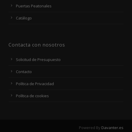
Puertas Peatonales
Catálogo
Contacta con nosotros
Solicitud de Presupuesto
Contacto
Política de Privacidad
Política de cookies
Powered By
Davanter.es