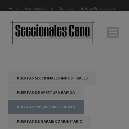
Home
Seccionales Cano
Contacto
Solicitar Presupuesto
PUERTAS SECCIONALES INDUSTRIALES
PUERTAS DE APERTURA RÁPIDA
PUERTAS Y REJAS ENROLLABLES
PUERTAS DE GARAJE COMUNITARIO