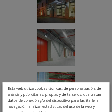
Esta web utiliza cookies técnicas, de personalización, de
análisis y publicitarias, propias y de terceros, que tratan
datos de conexión y/o del dispositivo para facilitarle la
navegación, analizar estadísticas del uso de la web y