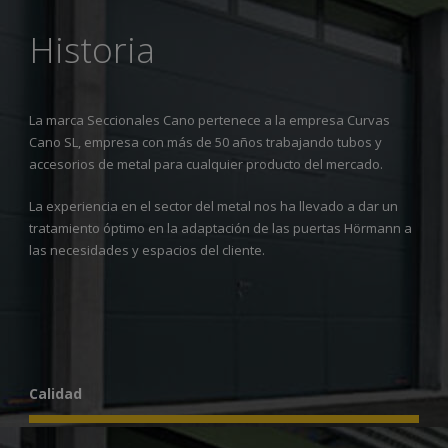
Historia
La marca Seccionales Cano pertenece a la empresa Curvas
Cano SL, empresa con más de 50 años trabajando tubos y
accesorios de metal para cualquier producto del mercado.
La experiencia en el sector del metal nos ha llevado a dar un
tratamiento óptimo en la adaptación de las puertas Hörmann a
las necesidades y espacios del cliente.
Calidad