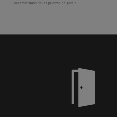
automatismos de las puertas de garaje.