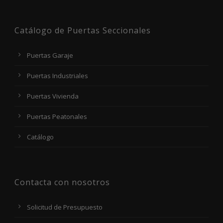
Catálogo de Puertas Seccionales
Puertas Garaje
Puertas Industriales
Puertas Vivienda
Puertas Peatonales
Catálogo
Contacta con nosotros
Solicitud de Presupuesto